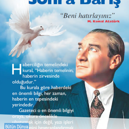
Bütün Dünya