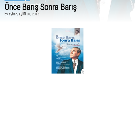
Önce Barış Sonra Barış
by
ayhan
, Eylül 01, 2015